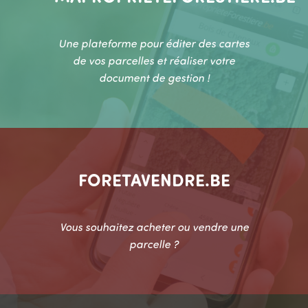
Une plateforme pour éditer des cartes
de vos parcelles et réaliser votre
document de gestion !
FORETAVENDRE.BE
Vous souhaitez acheter ou vendre une
parcelle ?