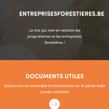
ENTREPRISESFORESTIERES.BE
Le site qui met en relation les
propriétaires et les entreprises
forestières !
DOCUMENTS UTILES
Découvrez un ensemble d’informations sur la petite forêt
privée wallonne