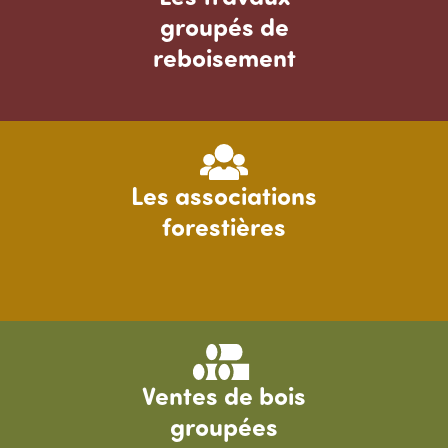
groupés de
reboisement
Image
Les associations
forestières
Image
Ventes de bois
groupées