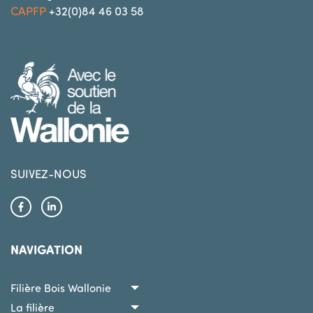
CAPFP
+32(0)84 46 03 58
IMAGE
SUIVEZ-NOUS
Facebook
Linkedin
NAVIGATION
Filière Bois Wallonie
La filière