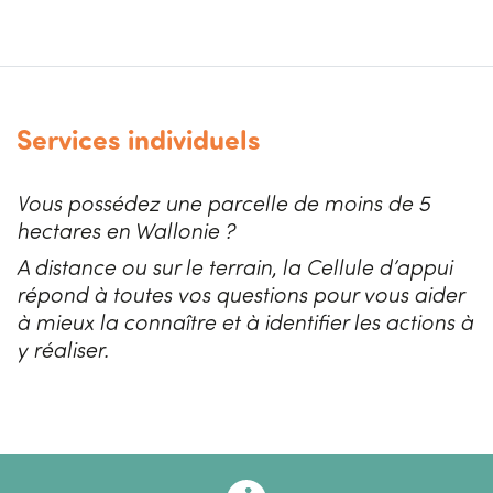
Services individuels
Vous possédez une parcelle de moins de 5
hectares en Wallonie ?
A distance ou sur le terrain, la Cellule d’appui
répond à toutes vos questions pour vous aider
à mieux la connaître et à identifier les actions à
y réaliser.
Image