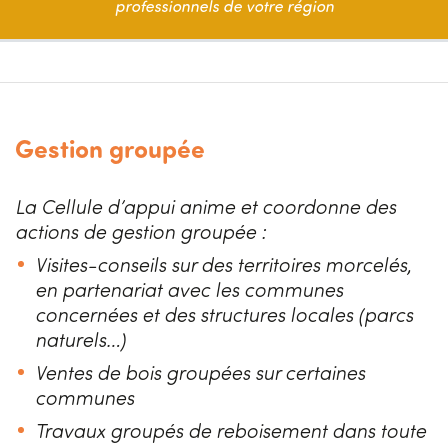
professionnels de votre région
Gestion groupée
La Cellule d’appui anime et coordonne des
actions de gestion groupée :
Visites-conseils sur des territoires morcelés,
en partenariat avec les communes
concernées et des structures locales (parcs
naturels…)
Ventes de bois groupées sur certaines
communes
Travaux groupés de reboisement dans toute