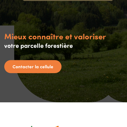
Mieux connaître et valoriser
votre parcelle forestière
Contacter la cellule
Image