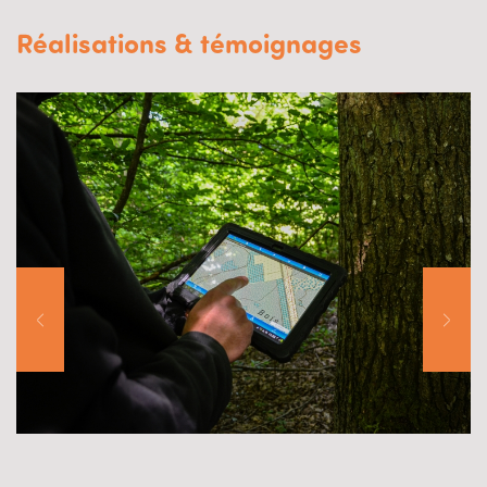
Réalisations & témoignages