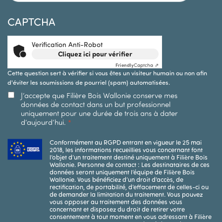
CAPTCHA
Verification Anti-Robot
Cliquez ici pour vérifier
Friendly
Captcha ⇗
Cette question sert à vérifier si vous êtes un visiteur humain ou non afin
d'éviter les soumissions de pourriel (spam) automatisées.
J’accepte que Filière Bois Wallonie conserve mes
données de contact dans un but professionnel
uniquement pour une durée de trois ans à dater
d’aujourd’hui.
Conformément au RGPD entrant en vigueur le 25 mai
2018, les informations recueillies vous concernant font
l’objet d’un traitement destiné uniquement à Filière Bois
Wallonie. Personne de contact : Les destinataires de ces
données seront uniquement l’équipe de Filière Bois
Wallonie. Vous bénéficiez d’un droit d’accès, de
rectification, de portabilité, d’effacement de celles-ci ou
de demander la limitation du traitement. Vous pouvez
vous opposer au traitement des données vous
concernant et disposez du droit de retirer votre
consentement à tout moment en vous adressant à Filière