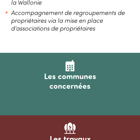
la Wallonie
Accompagnement de regroupements de
propriétaires via la mise en place
d’associations de propriétaires
Image
Les communes
concernées
Image
Les travaux