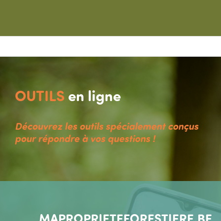
OUTILS
en ligne
Découvrez les outils spécialement conçus
pour répondre à vos questions !
MAPROPRIETEFORESTIERE.BE