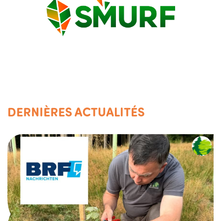
DERNIÈRES ACTUALITÉS