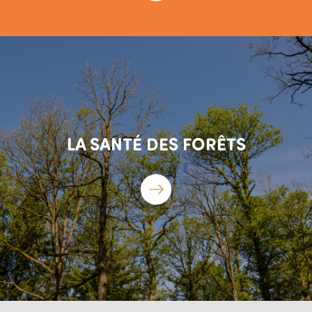
LA SANTÉ DES FORÊTS